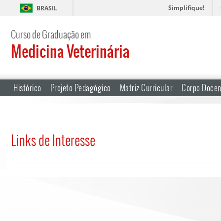
Simplifique!
BRASIL
Curso de Graduação em
Medicina Veterinária
Histórico
Projeto Pedagógico
Matriz Curricular
Corpo Docen
Links de Interesse