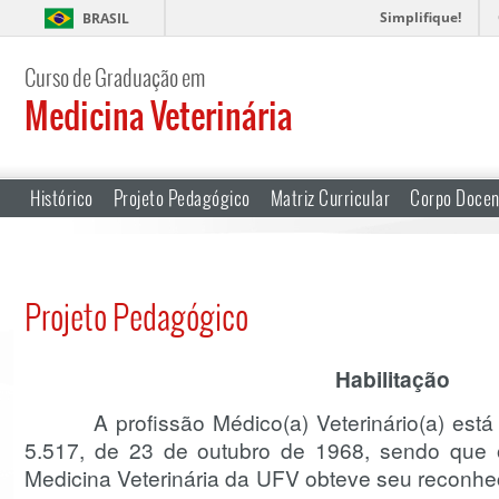
Simplifique!
BRASIL
Curso de Graduação em
Medicina Veterinária
Histórico
Projeto Pedagógico
Matriz Curricular
Corpo Docen
Projeto Pedagógico
Habilitação
A profissão Médico(a) Veterinário(a) está r
5.517, de 23 de outubro de 1968, sendo que
Medicina Veterinária da UFV obteve seu reconhe