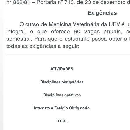
nº 862/81 – Portaria nº 713, de 23 de dezembro 
Exigências
O curso de Medicina Veterinária da UFV é um
integral, e que oferece 60 vagas anuais, 
semestral. Para que o estudante possa obter o t
todas as exigências a seguir:
ATIVIDADES
Disciplinas obrigatórias
Disciplinas optativas
Internato e Estágio Obrigatório
TOTAL