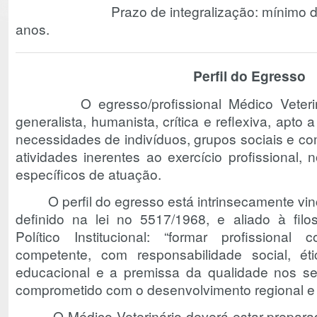
Prazo de integralização: mínimo de 5
anos.
Perfil do Egresso
O egresso/profissional Médico Veterinár
generalista, humanista, crítica e reflexiva, apto
necessidades de indivíduos, grupos sociais e c
atividades inerentes ao exercício profissional
específicos de atuação.
O perfil do egresso está intrinsecamente vincul
definido na lei no 5517/1968, e aliado à filos
Político Institucional: “formar profissional
competente, com responsabilidade social, éti
educacional e a premissa da qualidade nos se
comprometido com o desenvolvimento regional e 
O Médico Veterinário deverá estar preparado